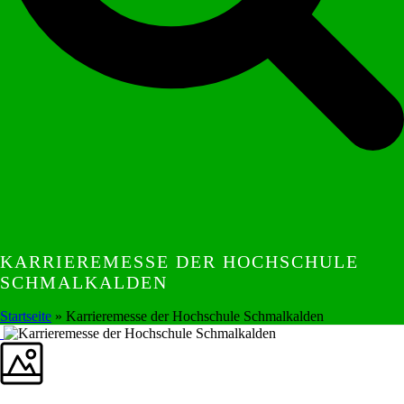
KARRIEREMESSE DER HOCHSCHULE
SCHMALKALDEN
Startseite
»
Karrieremesse der Hochschule Schmalkalden