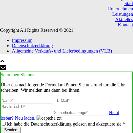
Start
Unternehmen
Leistungen
Aktuelles
Kontakt
Copyright All Rights Reserved © 2021
Impressum
Datenschutzerklärung
Allgemeine Verkaufs- und Lieferbedingungen (VLB)
Schreiben Sie uns!
Über das nachfolgende Formular können Sie uns rund um die Uhr
schreiben. Wir melden uns dann bei Ihnen.
Nicht
lesbar? Neu laden.
Ich habe die Datenschutzerklärung gelesen und akzeptiere sie.*
Senden