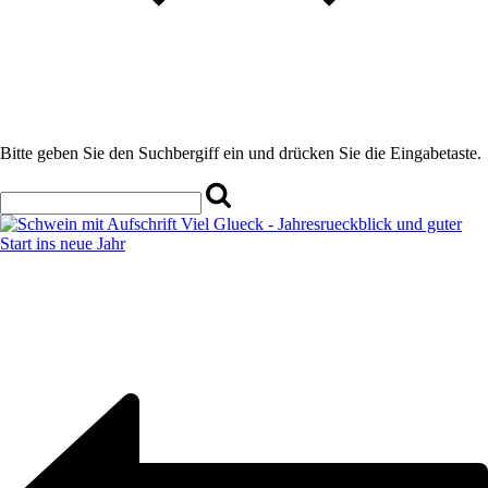
Bitte geben Sie den Suchbergiff ein und drücken Sie die Eingabetaste.