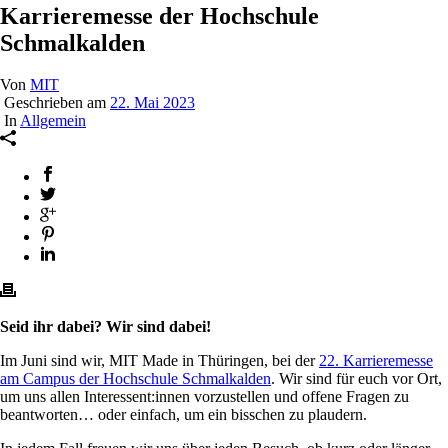
Karrieremesse der Hochschule
Schmalkalden
Von
MIT
Geschrieben am
22. Mai 2023
In
Allgemein
Seid ihr dabei? Wir sind dabei!
Im Juni sind wir, MIT Made in Thüringen, bei der
22. Karrieremesse
am Campus der Hochschule Schmalkalden
. Wir sind für euch vor Ort,
um uns allen Interessent:innen vorzustellen und offene Fragen zu
beantworten… oder einfach, um ein bisschen zu plaudern.