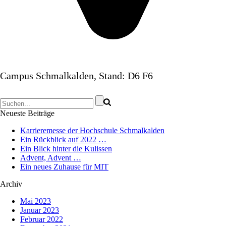
Campus Schmalkalden, Stand: D6 F6
Neueste Beiträge
Karrieremesse der Hochschule Schmalkalden
Ein Rückblick auf 2022 …
Ein Blick hinter die Kulissen
Advent, Advent …
Ein neues Zuhause für MIT
Archiv
Mai 2023
Januar 2023
Februar 2022