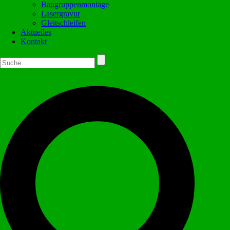
Baugruppenmontage
Lasergravur
Gleitschleifen
Aktuelles
Kontakt