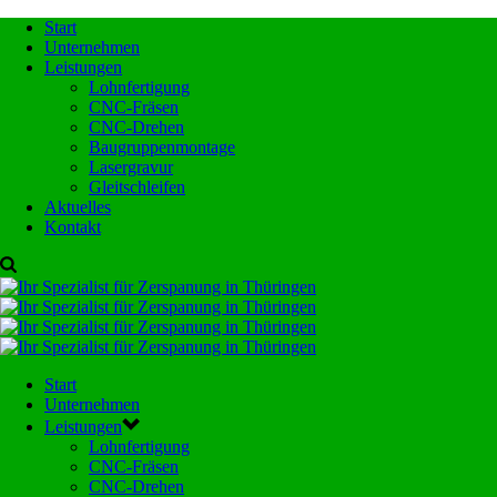
Start
Unternehmen
Leistungen
Lohnfertigung
CNC-Fräsen
CNC-Drehen
Baugruppenmontage
Lasergravur
Gleitschleifen
Aktuelles
Kontakt
Start
Unternehmen
Leistungen
Lohnfertigung
CNC-Fräsen
CNC-Drehen