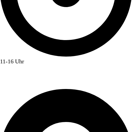
11-16 Uhr