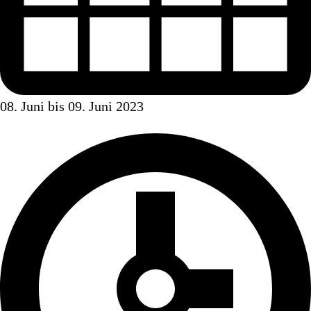
08. Juni bis 09. Juni 2023