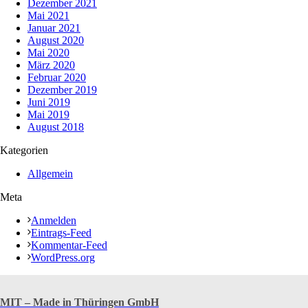
Dezember 2021
Mai 2021
Januar 2021
August 2020
Mai 2020
März 2020
Februar 2020
Dezember 2019
Juni 2019
Mai 2019
August 2018
Kategorien
Allgemein
Meta
Anmelden
Eintrags-Feed
Kommentar-Feed
WordPress.org
MIT – Made in Thüringen GmbH